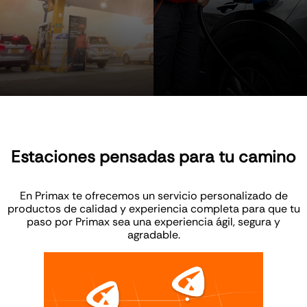
Estaciones pensadas para tu camino
En Primax te ofrecemos un servicio personalizado de
productos de calidad y experiencia completa para que tu
paso por Primax sea una experiencia ágil, segura y
agradable.