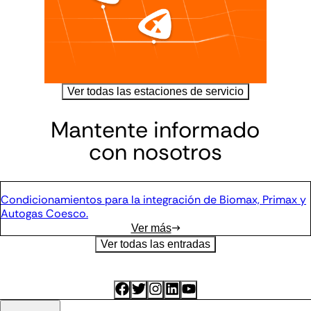
Ver todas las estaciones de servicio
Mantente informado
con nosotros
Condicionamientos para la integración de Biomax, Primax y
Autogas Coesco.
→
Ver más
Ver todas las entradas