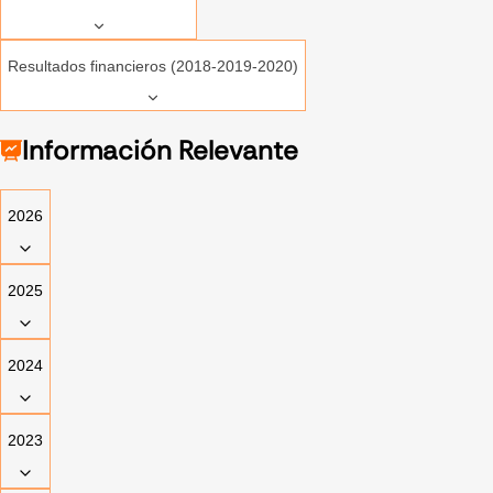
Resultados financieros (2018-2019-2020)
Información Relevante
2026
2025
2024
2023