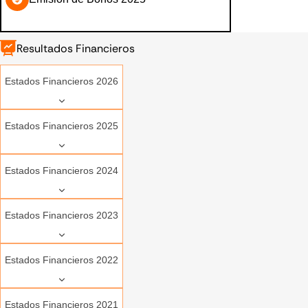
Resultados Financieros
Estados Financieros 2026
Estados Financieros 2025
Estados Financieros 2024
Estados Financieros 2023
Estados Financieros 2022
Estados Financieros 2021