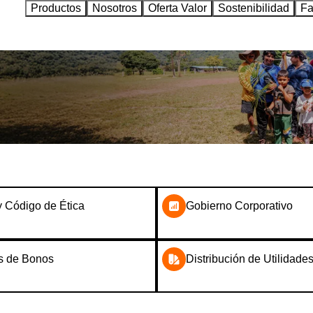
Productos
Nosotros
Oferta Valor
Sostenibilidad
Fa
 y Código de Ética
Gobierno Corporativo
s de Bonos
Distribución de Utilidade