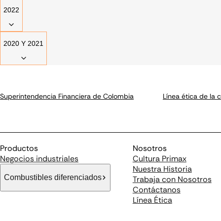
2022
2020 Y 2021
Superintendencia Financiera de Colombia
Línea ética de la
Productos
Nosotros
Negocios industriales
Cultura Primax
Nuestra Historia
Combustibles diferenciados
Trabaja con Nosotros
Contáctanos
Línea Ética