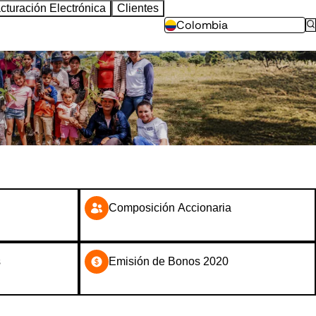
cturación Electrónica
Clientes
Colombia
Composición Accionaria
s
Emisión de Bonos 2020