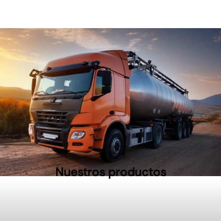
Nuestros productos