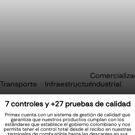
Comercializa
Transporte
Infraestructura
Industrial
7 controles y +27 pruebas de calidad
Primax cuenta con un sistema de gestión de calidad que
garantiza que nuestros productos cumplan con los
estándares que establece el gobierno colombiano y nos
permite tener el control total desde el recibo en nuestras
terminales de combustible hasta las descargas en sus