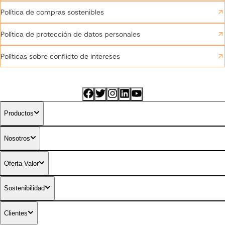
Política de compras sostenibles
Política de protección de datos personales
Políticas sobre conflicto de intereses
Productos
Nosotros
Combustibles diferenciados
Oferta Valor
Sostenibilidad
Clientes