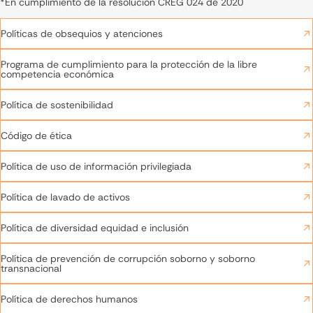
*En cumplimiento de la resolución CREG 024 de 2020
Políticas de obsequios y atenciones
Programa de cumplimiento para la protección de la libre
competencia económica
Política de sostenibilidad
Código de ética
Política de uso de información privilegiada
Política de lavado de activos
Política de diversidad equidad e inclusión
Política de prevención de corrupción soborno y soborno
transnacional
Política de derechos humanos