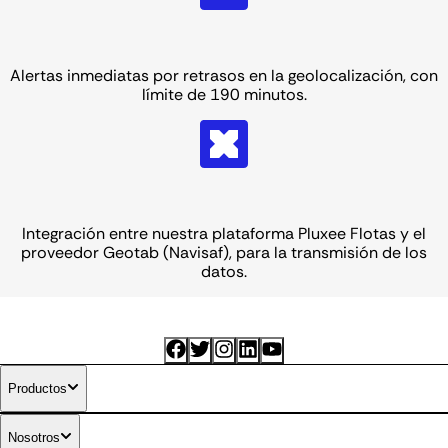
Alertas inmediatas por retrasos en la geolocalización, con
límite de 190 minutos.
Integración entre nuestra plataforma Pluxee Flotas y el
proveedor Geotab (Navisaf), para la transmisión de los
datos.
Productos
Nosotros