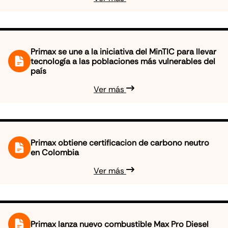
Primax se une a la iniciativa del MinTIC para llevar
tecnología a las poblaciones más vulnerables del
país
Ver más
Primax obtiene certificacion de carbono neutro
en Colombia
Ver más
Primax lanza nuevo combustible Max Pro Diesel