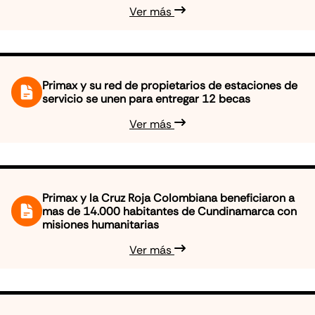
Ver más
Primax y su red de propietarios de estaciones de
servicio se unen para entregar 12 becas
Ver más
Primax y la Cruz Roja Colombiana beneficiaron a
mas de 14.000 habitantes de Cundinamarca con
misiones humanitarias
Ver más