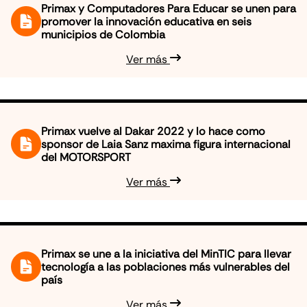
Primax y Computadores Para Educar se unen para
promover la innovación educativa en seis
municipios de Colombia
Ver más
Primax vuelve al Dakar 2022 y lo hace como
sponsor de Laia Sanz maxima figura internacional
del MOTORSPORT
Ver más
Primax se une a la iniciativa del MinTIC para llevar
tecnología a las poblaciones más vulnerables del
país
Ver más