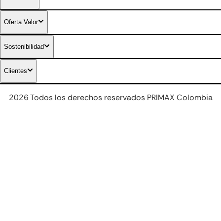
Combustibles diferenciados
Oferta Valor
Sostenibilidad
Clientes
2026 Todos los derechos reservados PRIMAX Colombia