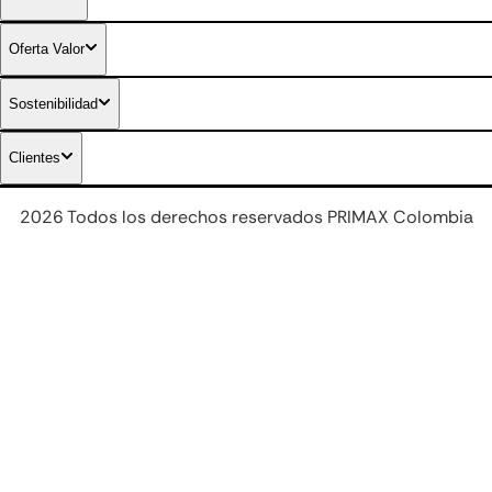
Combustibles diferenciados
Oferta Valor
Sostenibilidad
Clientes
2026 Todos los derechos reservados PRIMAX Colombia