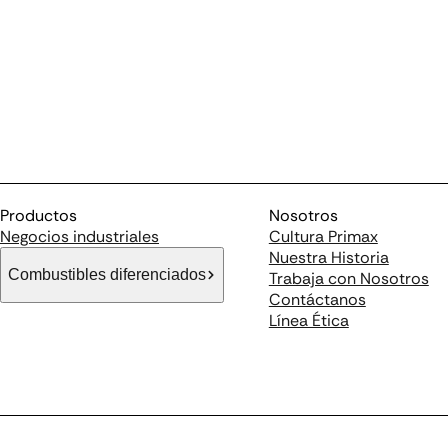
Productos
Nosotros
Negocios industriales
Cultura Primax
Nuestra Historia
Combustibles diferenciados
Trabaja con Nosotros
Contáctanos
Línea Ética