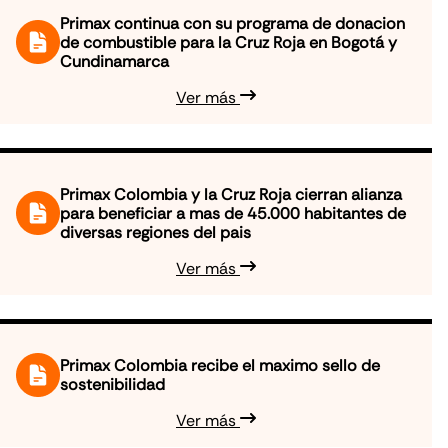
Primax continua con su programa de donacion
de combustible para la Cruz Roja en Bogotá y
Cundinamarca
Ver más
Primax Colombia y la Cruz Roja cierran alianza
para beneficiar a mas de 45.000 habitantes de
diversas regiones del pais
Ver más
Primax Colombia recibe el maximo sello de
sostenibilidad
Ver más