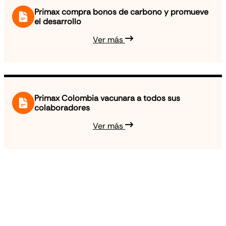
Primax compra bonos de carbono y promueve
el desarrollo
Ver más
Primax Colombia vacunara a todos sus
colaboradores
Ver más