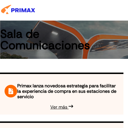
Sala de
Comunicaciones
Primax lanza novedosa estrategia para facilitar
la experiencia de compra en sus estaciones de
servicio
Ver más