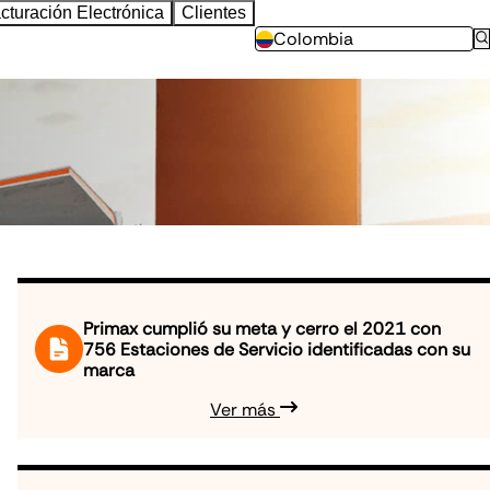
cturación Electrónica
Clientes
Colombia
Primax cumplió su meta y cerro el 2021 con
756 Estaciones de Servicio identificadas con su
marca
Ver más