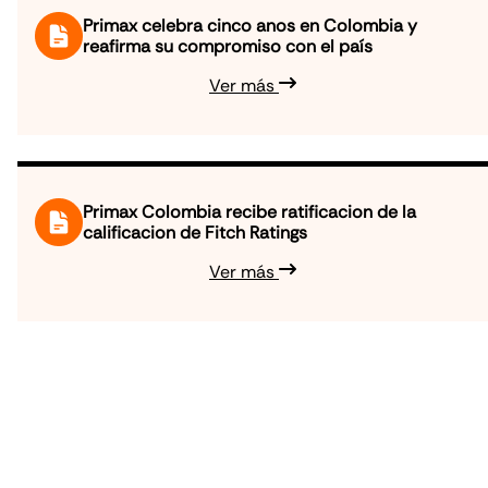
Primax celebra cinco anos en Colombia y
reafirma su compromiso con el país
Ver más
Primax Colombia recibe ratificacion de la
calificacion de Fitch Ratings
Ver más