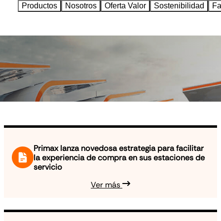
Productos
Nosotros
Oferta Valor
Sostenibilidad
Fa
Primax lanza novedosa estrategia para facilitar
la experiencia de compra en sus estaciones de
servicio
Ver más