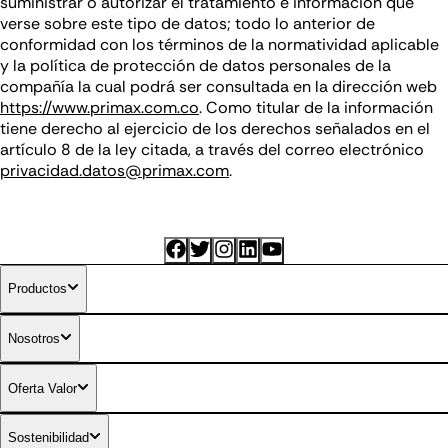
suministrar o autorizar el tratamiento e información que
verse sobre este tipo de datos; todo lo anterior de
conformidad con los términos de la normatividad aplicable
y la política de protección de datos personales de la
compañía la cual podrá ser consultada en la dirección web
https://www.primax.com.co
. Como titular de la información
tiene derecho al ejercicio de los derechos señalados en el
artículo 8 de la ley citada, a través del correo electrónico
privacidad.datos@primax.com
.
Productos
Nosotros
Combustibles diferenciados
Oferta Valor
Sostenibilidad