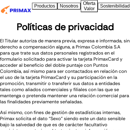
Oferta
Productos
Nosotros
Sostenibilidad
Valor
Políticas de privacidad
El Titular autoriza de manera previa, expresa e informada, sin
derecho a compensación alguna, a Primax Colombia S.A
para que trate sus datos personales registrados en el
formulario solicitado para activar la tarjeta PrimaxCard y
acceder al beneficio del doble puntaje con Puntos
Colombia, así mismo para ser contactados en relación con
el uso de la tarjeta PrimaxCard y su participación en la
promoción, transmitir o transferir sus datos a entidades
tales como aliados comerciales y filiales con las que se
mantenga o pretenda mantener una relación comercial para
las finalidades previamente señaladas.
Así mismo, con fines de gestión de estadísticas internas,
Primax solicita el dato “Sexo” siendo este un dato sensible
bajo la salvedad de que es de carácter facultativo